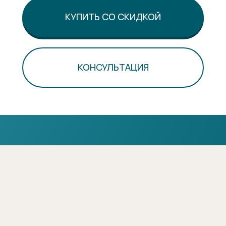
КУПИТЬ СО СКИДКОЙ
КОНСУЛЬТАЦИЯ