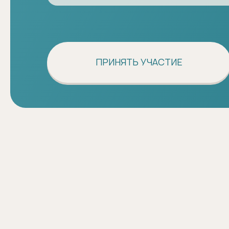
ПРИНЯТЬ УЧАСТИЕ