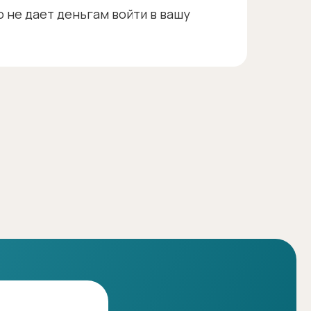
о не дает деньгам войти в вашу