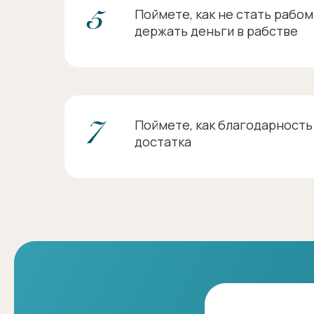
Поймете, как не стать рабом 
держать деньги в рабстве
Поймете, как благодарность
достатка