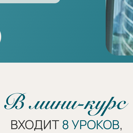
ВХОДИТ
8 УРОКОВ
,