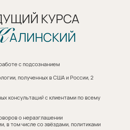
ЕДУЩИЙ КУРСА
АЛИНСКИЙ
 работе с подсознанием
логии, полученных в США и России, 2
ных консультаций с клиентами по всему
говоров о неразглашении
 в том числе со звёздами, политиками