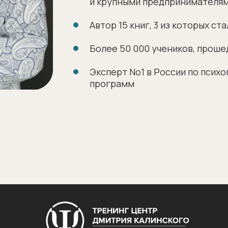
и крупными предпринимателям
Автор 15 книг, 3 из которых с
Более 50 000 учеников, проше
Эксперт No1 в России по псих
программ