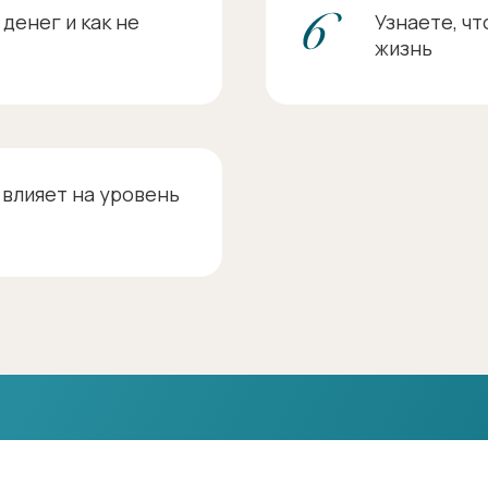
денег и как не
Узнаете, чт
жизнь
 влияет на уровень