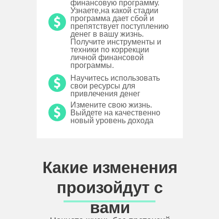
финансовую программу.
Узнаете,на какой стадии
программа дает сбой и
препятствует поступлению
денег в вашу жизнь.
Получите инструменты и
техники по коррекции
личной финансовой
программы.
Научитесь использовать
свои ресурсы для
привлечения денег
Измените свою жизнь.
Выйдете на качественно
новый уровень дохода
Какие изменения
произойдут с
вами