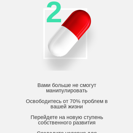
2
Вами больше не смогут
манипулировать
Освободитесь от 70% проблем в
вашей жизни
Перейдете на новую ступень
собственного развития