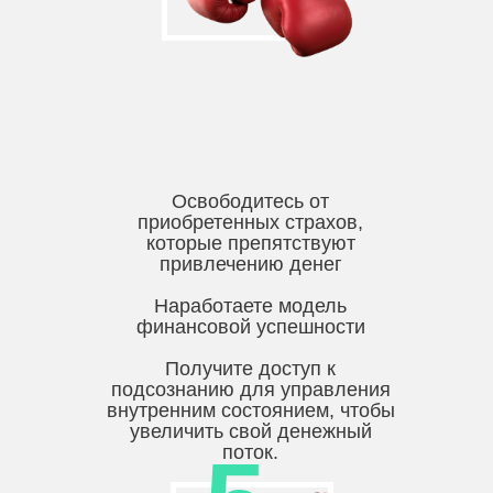
Освободитесь от
приобретенных страхов,
которые препятствуют
привлечению денег
Наработаете модель
финансовой успешности
Получите доступ к
подсознанию для управления
внутренним состоянием, чтобы
увеличить свой денежный
поток.