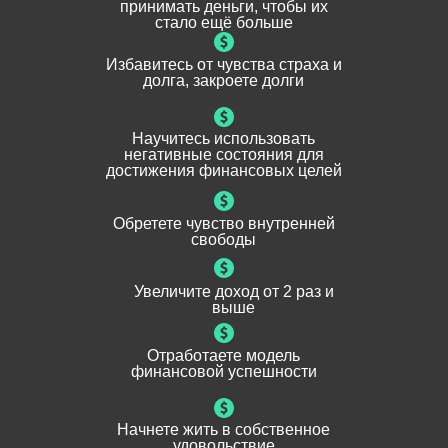
принимать деньги, чтобы их
стало ещё больше
Избавитесь от чувства страха и
долга, закроете долги
Научитесь использовать
негативные состояния для
достижения финансовых целей
Обретете чувство внутренней
свободы
Увеличите доход от 2 раз и
выше
Отработаете модель
финансовой успешности
Начнете жить в собственное
удовольствие