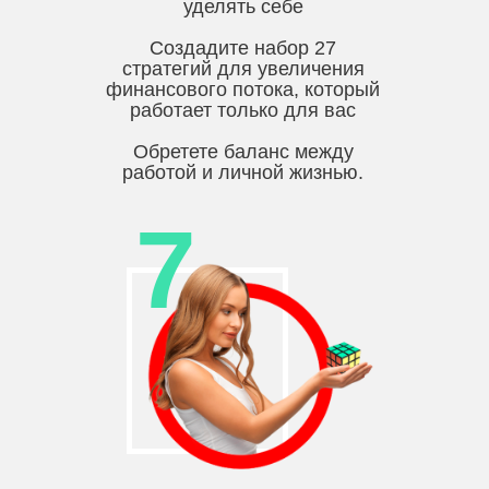
уделять себе
Создадите набор 27
стратегий для увеличения
финансового потока, который
работает только для вас
Обретете баланс между
работой и личной жизнью.
7