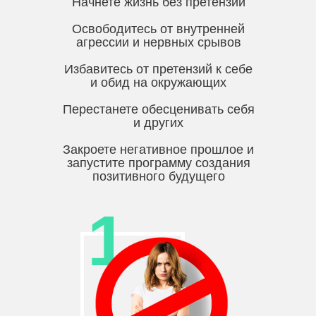
Начнете жизнь без претензий
Освободитесь от внутренней
агрессии и нервных срывов
Избавитесь от претензий к себе
и обид на окружающих
Перестанете обесценивать себя
и других
Закроете негативное прошлое и
запустите программу создания
позитивного будущего
1