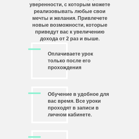
уверенности, с которым можете
реализовывать любые свои
мечты и желания. Привлечете
новые возможности, которые
приведут вас к увеличению
дохода от 2 раз и выше.
Оплачиваете урок
только после его
прохождения
Обучение в удобное для
вас время. Все уроки
проходят в записи в
личном кабинете.