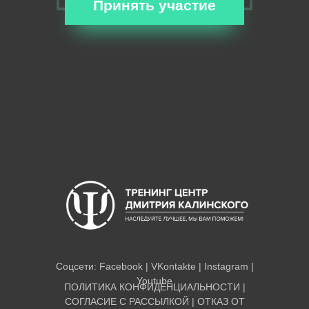
Принять участие
Соцсети:
Facebook
|
VKontakte
|
Instagram
|
Youtube
ПОЛИТИКА КОНФИДЕНЦИАЛЬНОСТИ
|
СОГЛАСИЕ С РАССЫЛКОЙ
|
ОТКАЗ ОТ