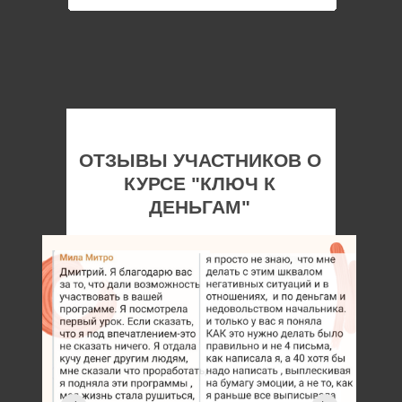
ОТЗЫВЫ УЧАСТНИКОВ О
КУРСЕ "КЛЮЧ К
ДЕНЬГАМ"