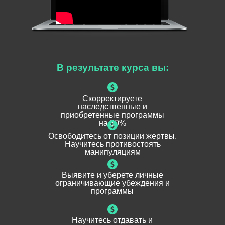
В результате курса вы:
Скорректируете
наследственные и
приобретенные программы
на 30%
Освободитесь от позиции жертвы.
Научитесь противостоять
манипуляциям
Выявите и уберете личные
ограничивающие убеждения и
программы
Научитесь отдавать и