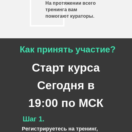
На протяжении всего
тренинга вам
помогают кураторы.
Как принять участие?
Старт курса
Сегодня
в
19:00 по МСК
Шаг 1.
Регистрируетесь на тренинг,