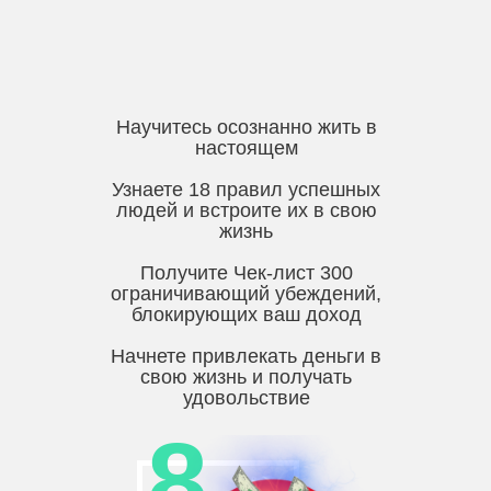
Научитесь осознанно жить в
настоящем
Узнаете 18 правил успешных
людей и встроите их в свою
жизнь
Получите Чек-лист 300
ограничивающий убеждений,
блокирующих ваш доход
Начнете привлекать деньги в
свою жизнь и получать
удовольствие
8