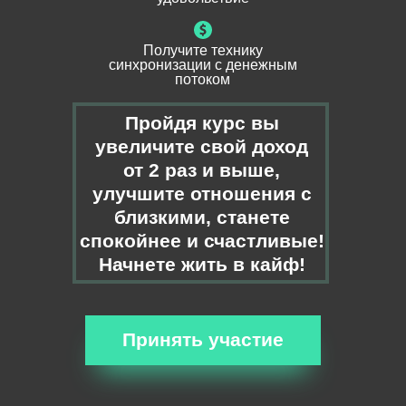
Получите технику
синхронизации с денежным
потоком
Пройдя курс вы
увеличите свой доход
от 2 раз и выше,
улучшите отношения с
близкими, станете
спокойнее и счастливые!
Начнете жить в кайф!
Принять участие