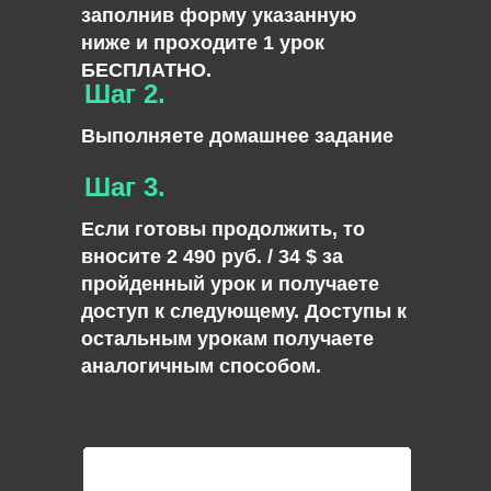
заполнив форму указанную
ниже и проходите 1 урок
БЕСПЛАТНО.
Шаг 2.
Выполняете домашнее задание
Шаг 3.
Если готовы продолжить, то
вносите 2 490 руб. / 34 $ за
пройденный урок и получаете
доступ к следующему. Доступы к
остальным урокам получаете
аналогичным способом.