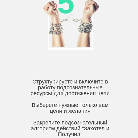
5
Структурируете и включите в
работу подсознательные
ресурсы для достижения цели
Выберете нужные только вам
цели и желания
Закрепите подсознательный
алгоритм действий "Захотел и
Получил"