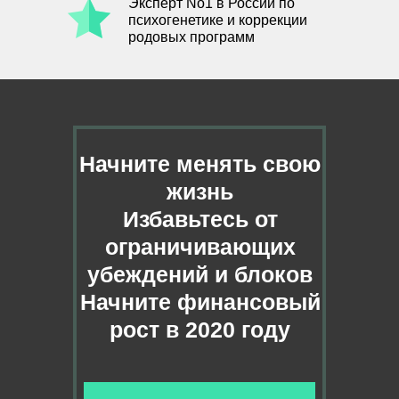
Эксперт No1 в России по
психогенетике и коррекции
родовых программ
Начните менять свою
жизнь
Избавьтесь от
ограничивающих
убеждений и блоков
Начните финансовый
рост в 2020 году