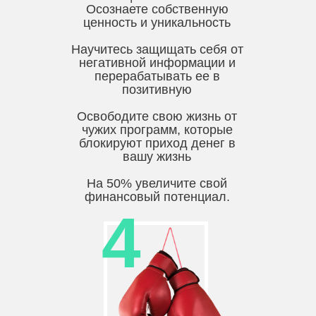
Осознаете собственную
ценность и уникальность
Научитесь защищать себя от
негативной информации и
перерабатывать ее в
позитивную
Освободите свою жизнь от
чужих программ, которые
блокируют приход денег в
вашу жизнь
На 50% увеличите свой
финансовый потенциал.
4