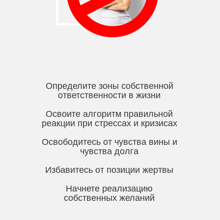
Определите зоны собственной
ответственности в жизни
Освоите алгоритм правильной
реакции при стрессах и кризисах
Освободитесь от чувства вины и
чувства долга
Избавитесь от позиции жертвы
Начнете реализацию
собственных желаний