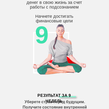
денег в свою жизнь за счет
работы с подсознанием
Начнете достигать
финансовые цели
9
РЕЗУЛЬТАТ ЗА 9
НЕДЕЛЬ
Уберете страх перед будущим.
Получите состояние внутренней