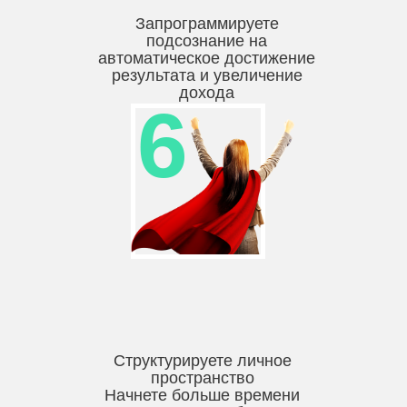
Запрограммируете
подсознание на
автоматическое достижение
результата и увеличение
дохода
6
Структурируете личное
пространство
Начнете больше времени