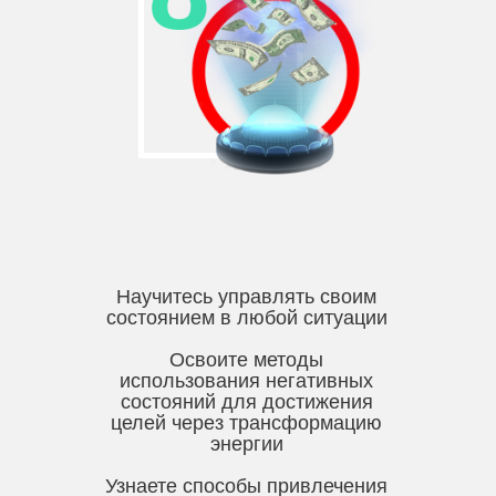
Научитесь управлять своим
состоянием в любой ситуации
Освоите методы
использования негативных
состояний для достижения
целей через трансформацию
энергии
Узнаете способы привлечения