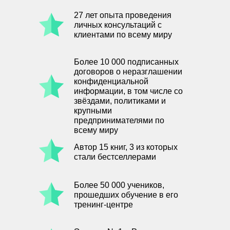
27 лет опыта проведения
личных консультаций с
клиентами по всему миру
Более 10 000 подписанных
договоров о неразглашении
конфиденциальной
информации, в том числе со
звёздами, политиками и
крупными
предпринимателями по
всему миру
Автор 15 книг, 3 из которых
стали бестселлерами
Более 50 000 учеников,
прошедших обучение в его
тренинг-центре