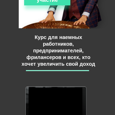
Курс для наемных
работников,
предпринимателей,
фрилансеров и всех, кто
хочет увеличить свой доход