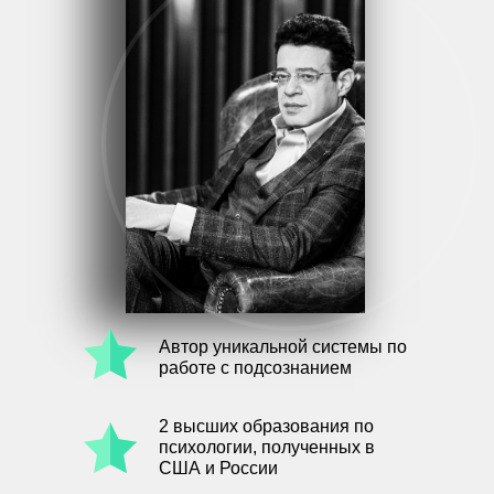
Автор уникальной системы по
работе с подсознанием
2 высших образования по
психологии, полученных в
США и России