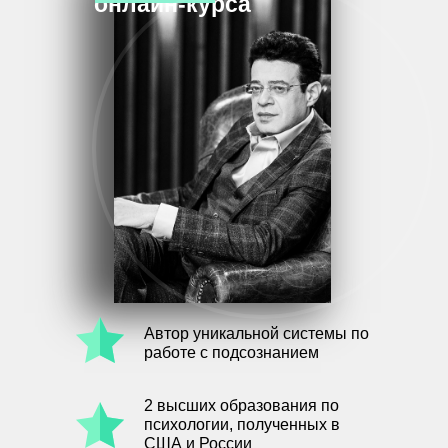
онлайн-курса
Автор уникальной системы по
работе с подсознанием
2 высших образования по
психологии, полученных в
США и России