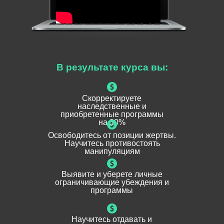
В результате курса вы:
Скорректируете
наследственные и
приобретенные программы
на 30%
Освободитесь от позиции жертвы.
Научитесь противостоять
манипуляциям
Выявите и уберете личные
ограничивающие убеждения и
программы
Научитесь отдавать и