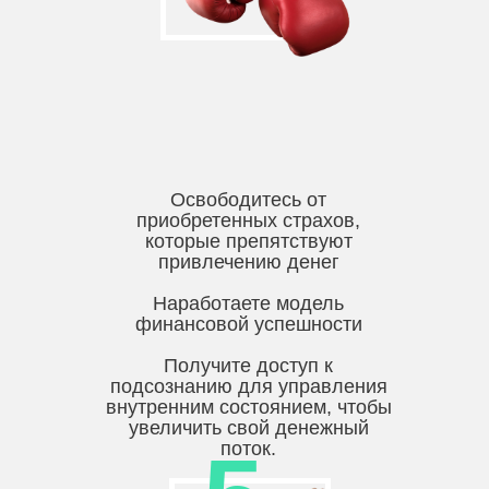
Освободитесь от
приобретенных страхов,
которые препятствуют
привлечению денег
Наработаете модель
финансовой успешности
Получите доступ к
подсознанию для управления
внутренним состоянием, чтобы
увеличить свой денежный
поток.