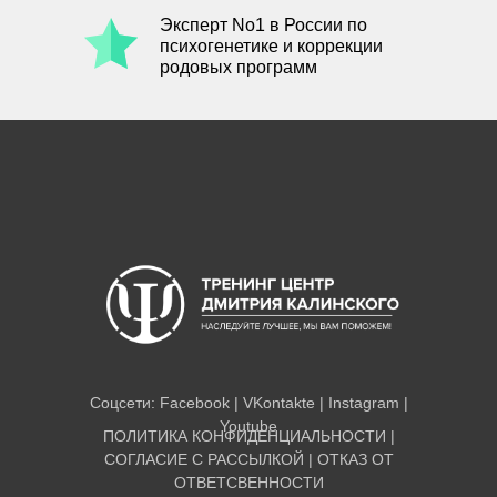
Эксперт No1 в России по
психогенетике и коррекции
родовых программ
Соцсети:
Facebook
|
VKontakte
|
Instagram
|
Youtube
ПОЛИТИКА КОНФИДЕНЦИАЛЬНОСТИ
|
СОГЛАСИЕ С РАССЫЛКОЙ
|
ОТКАЗ ОТ
ОТВЕТСВЕННОСТИ