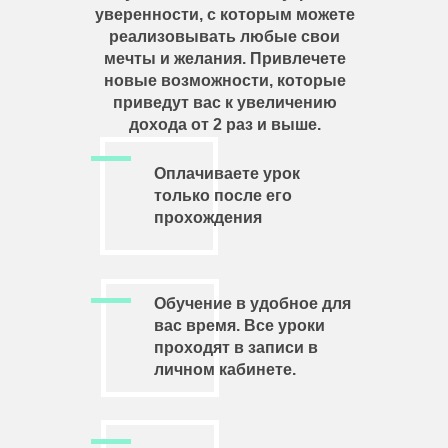
уверенности, с которым можете
реализовывать любые свои
мечты и желания. Привлечете
новые возможности, которые
приведут вас к увеличению
дохода от 2 раз и выше.
Оплачиваете урок
только после его
прохождения
Обучение в удобное для
вас время. Все уроки
проходят в записи в
личном кабинете.