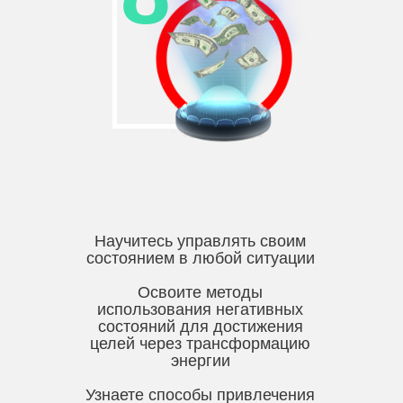
Научитесь управлять своим
состоянием в любой ситуации
Освоите методы
использования негативных
состояний для достижения
целей через трансформацию
энергии
Узнаете способы привлечения