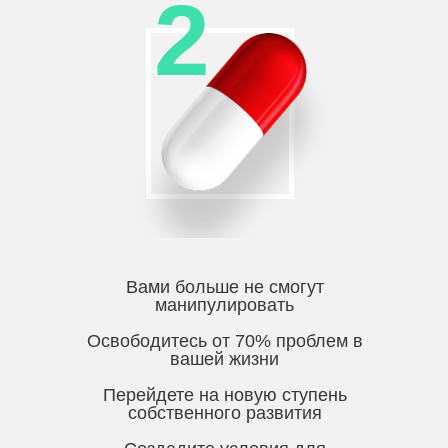
2
Вами больше не смогут
манипулировать
Освободитесь от 70% проблем в
вашей жизни
Перейдете на новую ступень
собственного развития