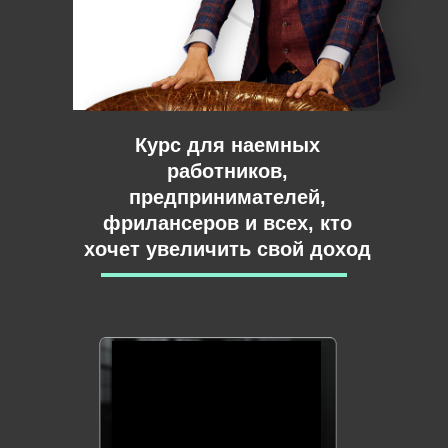
Курс для наемных
работников,
предпринимателей,
фрилансеров и всех, кто
хочет увеличить свой доход