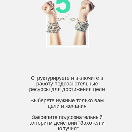
5
Структурируете и включите в
работу подсознательные
ресурсы для достижения цели
Выберете нужные только вам
цели и желания
Закрепите подсознательный
алгоритм действий "Захотел и
Получил"