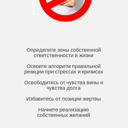
Определите зоны собственной
ответственности в жизни
Освоите алгоритм правильной
реакции при стрессах и кризисах
Освободитесь от чувства вины и
чувства долга
Избавитесь от позиции жертвы
Начнете реализацию
собственных желаний