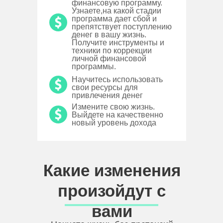
финансовую программу.
Узнаете,на какой стадии
программа дает сбой и
препятствует поступлению
денег в вашу жизнь.
Получите инструменты и
техники по коррекции
личной финансовой
программы.
Научитесь использовать
свои ресурсы для
привлечения денег
Измените свою жизнь.
Выйдете на качественно
новый уровень дохода
Какие изменения
произойдут с
вами