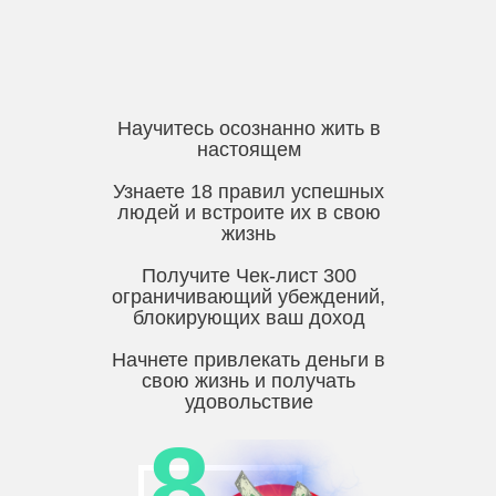
Научитесь осознанно жить в
настоящем
Узнаете 18 правил успешных
людей и встроите их в свою
жизнь
Получите Чек-лист 300
ограничивающий убеждений,
блокирующих ваш доход
Начнете привлекать деньги в
свою жизнь и получать
удовольствие
8