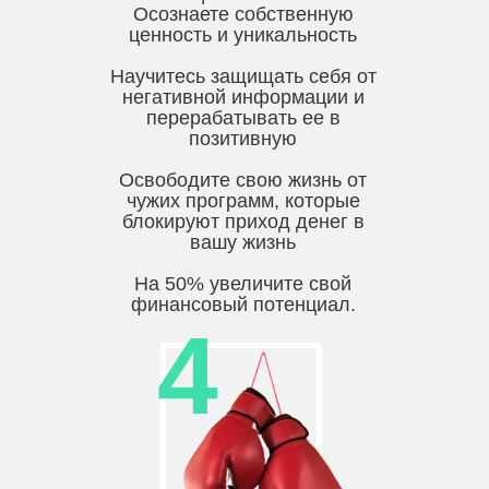
Осознаете собственную
ценность и уникальность
Научитесь защищать себя от
негативной информации и
перерабатывать ее в
позитивную
Освободите свою жизнь от
чужих программ, которые
блокируют приход денег в
вашу жизнь
На 50% увеличите свой
финансовый потенциал.
4