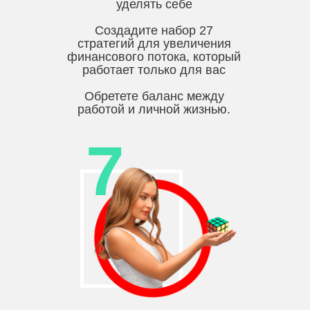
уделять себе
Создадите набор 27
стратегий для увеличения
финансового потока, который
работает только для вас
Обретете баланс между
работой и личной жизнью.
7