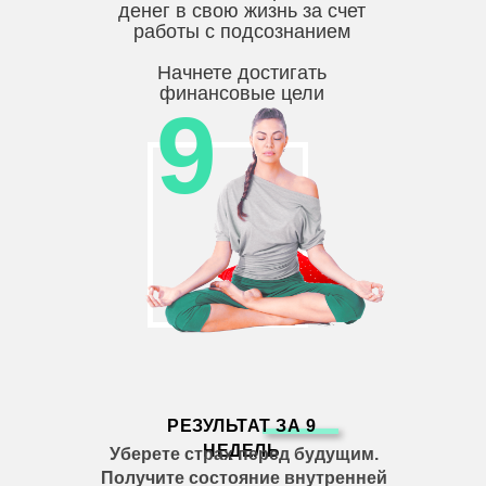
денег в свою жизнь за счет
работы с подсознанием
Начнете достигать
финансовые цели
9
РЕЗУЛЬТАТ ЗА 9
НЕДЕЛЬ
Уберете страх перед будущим.
Получите состояние внутренней