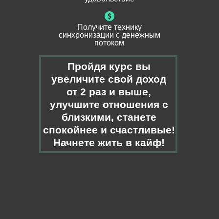
Получите технику
синхронизации с денежным
потоком
Пройдя курс вы
увеличите свой доход
от 2 раз и выше,
улучшите отношения с
близкими, станете
спокойнее и счастливые!
Начнете жить в кайф!