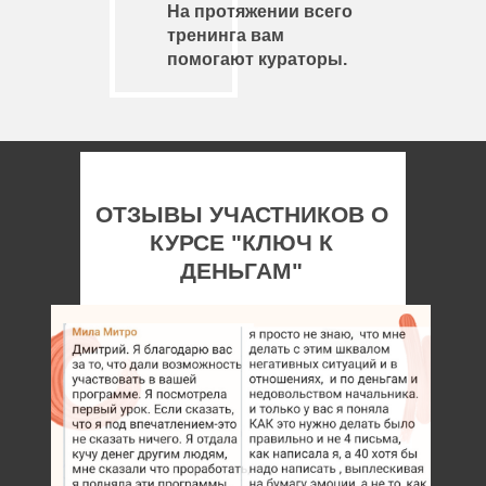
На протяжении всего
тренинга вам
помогают кураторы.
ОТЗЫВЫ УЧАСТНИКОВ О
КУРСЕ "КЛЮЧ К
ДЕНЬГАМ"