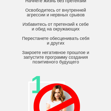
Начнете жизнь без претензий
Освободитесь от внутренней
агрессии и нервных срывов
Избавитесь от претензий к себе
и обид на окружающих
Перестанете обесценивать себя
и других
Закроете негативное прошлое и
запустите программу создания
позитивного будущего
1