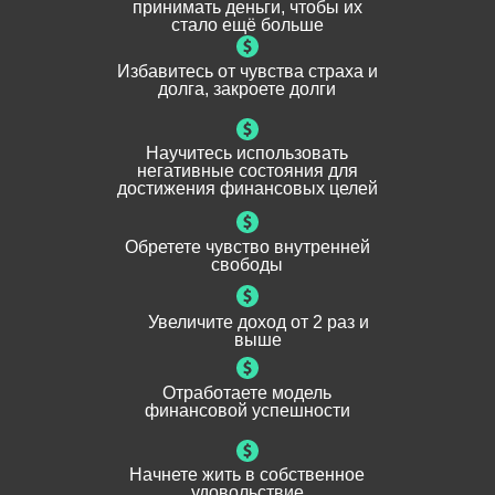
принимать деньги, чтобы их
стало ещё больше
Избавитесь от чувства страха и
долга, закроете долги
Научитесь использовать
негативные состояния для
достижения финансовых целей
Обретете чувство внутренней
свободы
Увеличите доход от 2 раз и
выше
Отработаете модель
финансовой успешности
Начнете жить в собственное
удовольствие