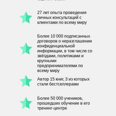
27 лет опыта проведения
личных консультаций с
клиентами по всему миру
Более 10 000 подписанных
договоров о неразглашении
конфиденциальной
информации, в том числе со
звёздами, политиками и
крупными
предпринимателями по
всему миру
Автор 15 книг, 3 из которых
стали бестселлерами
Более 50 000 учеников,
прошедших обучение в его
тренинг-центре