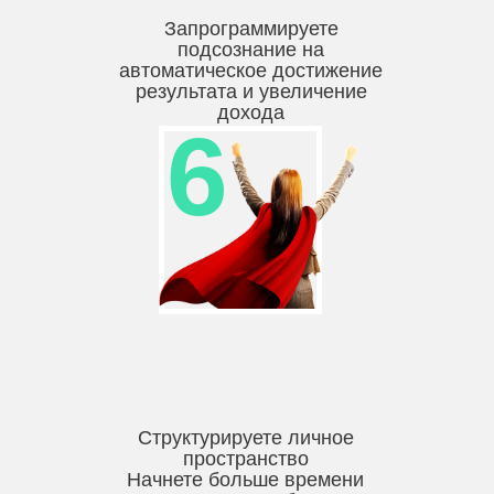
Запрограммируете
подсознание на
автоматическое достижение
результата и увеличение
дохода
6
Структурируете личное
пространство
Начнете больше времени