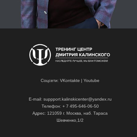
Соцсети:
VKontakte
|
Youtube
E-mail: suppport.kalinskicenter@yandex.ru
Телефон: + 7 495-646-06-50
Адрес: 121059 г. Москва, наб. Тараса
Шевченко,1/2