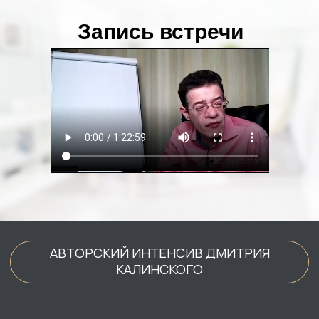
Запись встречи
АВТОРСКИЙ ИНТЕНСИВ ДМИТРИЯ
КАЛИНСКОГО
ПСИХОЛОГИЯ
БОЛЬШИХ ДЕНЕГ