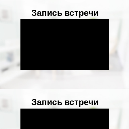
Запись встречи
Запись встречи