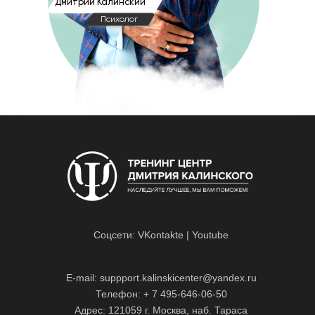
Дмитрий Калинский
Психолог
Соцсети:
VKontakte
|
Youtube
E-mail: suppport.kalinskicenter@yandex.ru
Телефон: + 7 495-646-06-50
Адрес: 121059 г. Москва, наб. Тараса