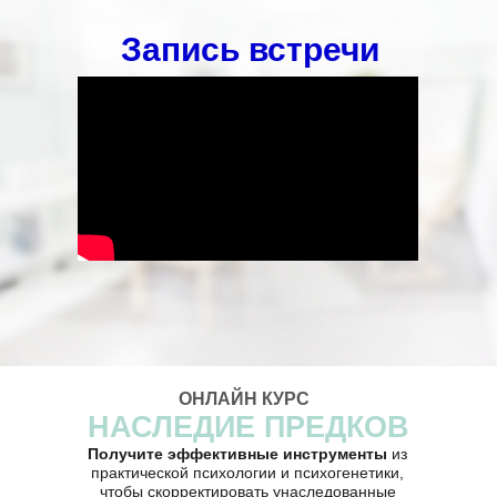
Запись встречи
ОНЛАЙН КУРС
НАСЛЕДИЕ ПРЕДКОВ
Получите эффективные инструменты
из
практической психологии и психогенетики,
чтобы скорректировать унаследованные