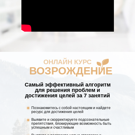
ОНЛАЙН КУРС
ВОЗРОЖДЕНИЕ
Самый эффективный алгоритм
для решения проблем и
достижения целей за 7 занятий
Познакомитесь с собой настоящим и найдете
ресурс для достижения целей
Выявите и скорректируете подсознательные
препятствия, блокирующие возможность быть
успешным и счастливым