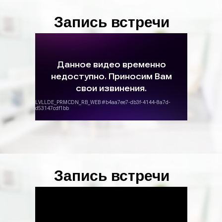
Запись встречи
Запись встречи