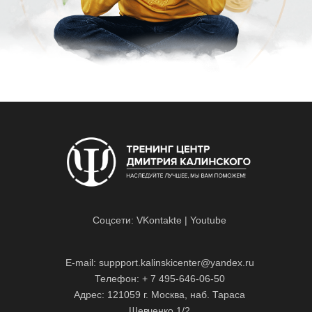
Соцсети:
VKontakte
|
Youtube
E-mail: suppport.kalinskicenter@yandex.ru
Телефон: + 7 495-646-06-50
Адрес: 121059 г. Москва, наб. Тараса
Шевченко,1/2