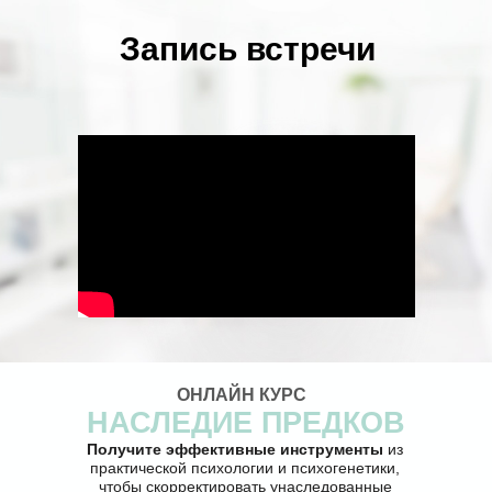
Запись встречи
ОНЛАЙН КУРС
НАСЛЕДИЕ ПРЕДКОВ
Получите эффективные инструменты
из
практической психологии и психогенетики,
чтобы скорректировать унаследованные