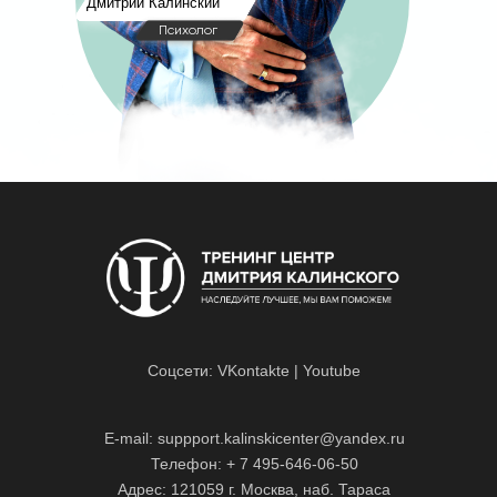
Дмитрий Калинский
Психолог
Соцсети:
VKontakte
|
Youtube
E-mail: suppport.kalinskicenter@yandex.ru
Телефон: + 7 495-646-06-50
Адрес: 121059 г. Москва, наб. Тараса