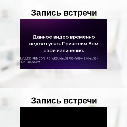
Запись встречи
Запись встречи