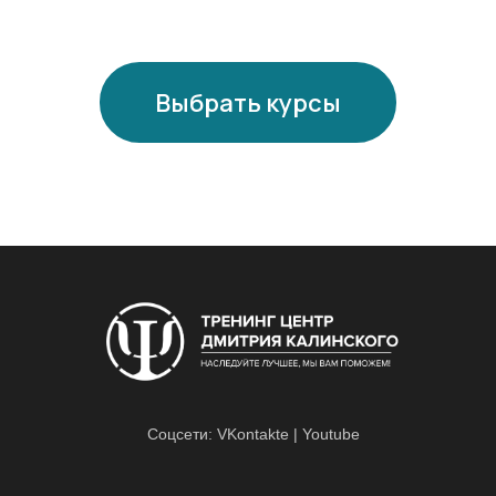
Выбрать курсы
Соцсети:
VKontakte
|
Youtube